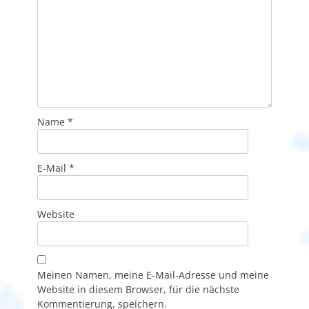
Name
*
E-Mail
*
Website
Meinen Namen, meine E-Mail-Adresse und meine
Website in diesem Browser, für die nächste
Kommentierung, speichern.