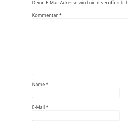
Deine E-Mail-Adresse wird nicht veröffentlich
Kommentar
*
Name
*
E-Mail
*