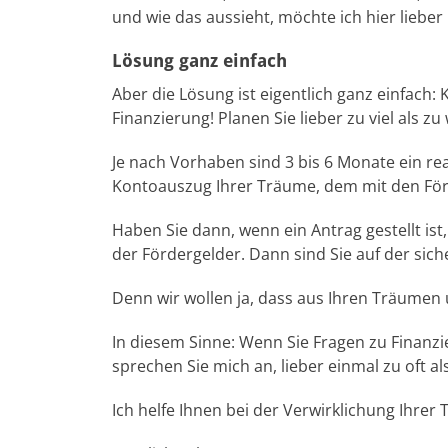
und wie das aussieht, möchte ich hier lieber 
Lösung ganz einfach
Aber die Lösung ist eigentlich ganz einfach:
Finanzierung! Planen Sie lieber zu viel als zu 
Je nach Vorhaben sind 3 bis 6 Monate ein rea
Kontoauszug Ihrer Träume, dem mit den För
Haben Sie dann, wenn ein Antrag gestellt ist
der Fördergelder. Dann sind Sie auf der sic
Denn wir wollen ja, dass aus Ihren Träumen 
In diesem Sinne: Wenn Sie Fragen zu Finanzi
sprechen Sie mich an, lieber einmal zu oft al
Ich helfe Ihnen bei der Verwirklichung Ihrer