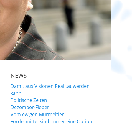
NEWS
Damit aus Visionen Realität werden
kann!
Politische Zeiten
Dezember-Fieber
Vom ewigen Murmeltier
Fördermittel sind immer eine Option!