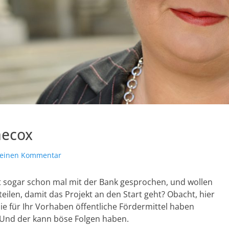
aecox
e einen Kommentar
icht sogar schon mal mit der Bank gesprochen, und wollen
rteilen, damit das Projekt an den Start geht? Obacht, hier
Sie für Ihr Vorhaben öffentliche Fördermittel haben
! Und der kann böse Folgen haben.