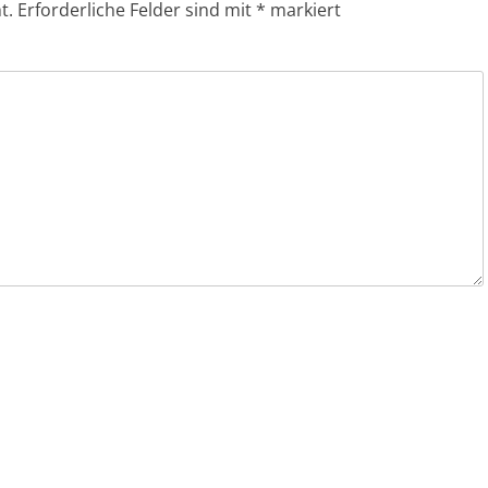
t.
Erforderliche Felder sind mit
*
markiert